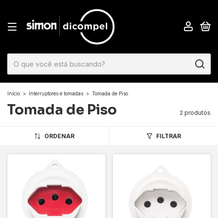
0
Início
>
Interruptores e tomadas
>
Tomada de Piso
Tomada de Piso
2 produtos
ORDENAR
FILTRAR