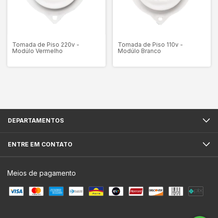
Tomada de Piso 220v -
Tomada de Piso 110v -
Modúlo Vermelho
Modúlo Branco
DEPARTAMENTOS
ENTRE EM CONTATO
Meios de pagamento